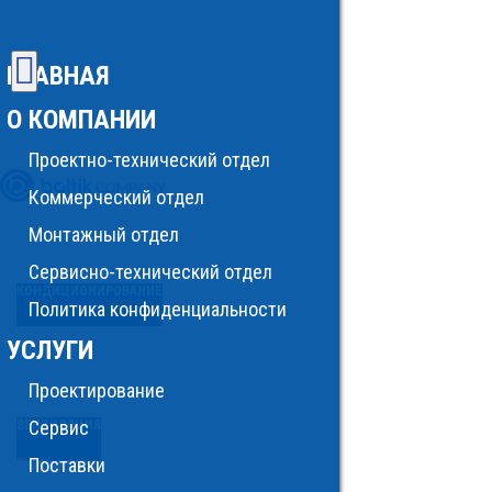
ГЛАВНАЯ
О КОМПАНИИ
Проектно-технический отдел
Коммерческий отдел
Монтажный отдел
Сервисно-технический отдел
КОНДИЦИОНИРОВАНИЕ
Политика конфиденциальности
УСЛУГИ
Проектирование
Сервис
ВЕНТИЛЯЦИЯ
Поставки