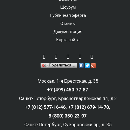
Шоурум
Публичная оферта
Отзывы
Документация
Карта сайта
Поделиться…
Москва, 1-я Брестская, д. 35
+7 (499) 450-77-87
Санкт-Петербург, Красногвардейская пл., д.3
+7 (812) 577-16-46,
+7 (812) 679-14-70,
8 (800) 350-23-97
Санкт-Петербург, Суворовский пр., д. 35