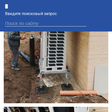
×
Введите поисковый запрос