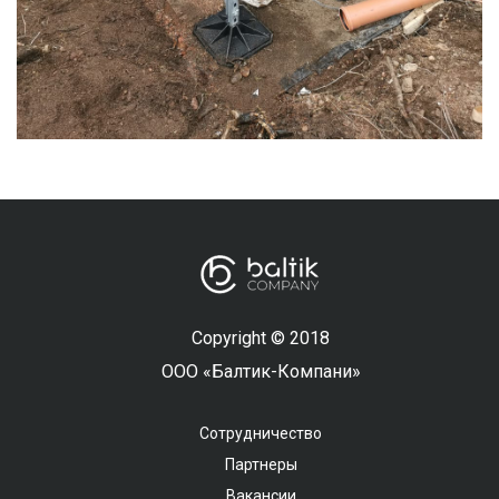
Copyright © 2018
ООО «Балтик-Компани»
Сотрудничество
Партнеры
Вакансии