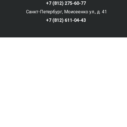
+7 (812) 275-60-77
Санкт-Петербург, Моисеенко ул., д. 41
+7 (812) 611-04-43