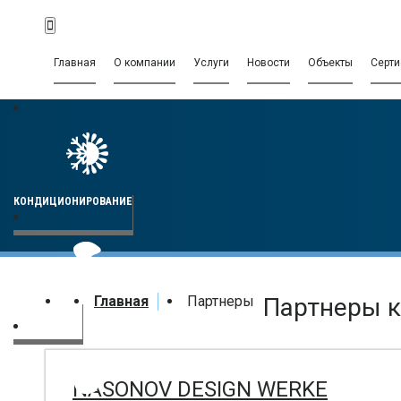
Главная
О компании
Услуги
Новости
Объекты
Серт
КОНДИЦИОНИРОВАНИЕ
Главная
Партнеры
Партнеры 
ВЕНТИЛЯЦИЯ
NASONOV DESIGN WERKE