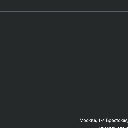
Москва, 1-я Брестская,