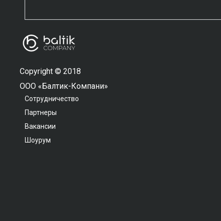
Copyright © 2018
ООО «Балтик-Компани»
Сотрудничество
Партнеры
Вакансии
Шоурум