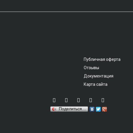
Публичная оферта
Отзывы
Документация
Карта сайта
Поделиться…