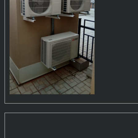
Закончен монтаж системы
кондиционирования, вентиляции