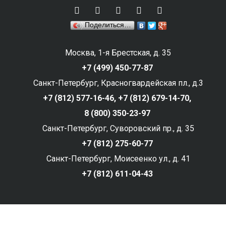
Поделиться…
Москва, 1-я Брестская, д. 35
+7 (499) 450-77-87
Санкт-Петербург, Красногвардейская пл., д.3
+7 (812) 577-16-46,
+7 (812) 679-14-70,
8 (800) 350-23-97
Санкт-Петербург, Суворовский пр., д. 35
+7 (812) 275-60-77
Санкт-Петербург, Моисеенко ул., д. 41
+7 (812) 611-04-43