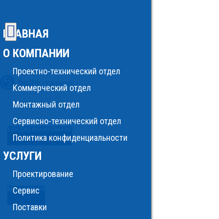
ГЛАВНАЯ
О КОМПАНИИ
Проектно-технический отдел
Коммерческий отдел
Монтажный отдел
Сервисно-технический отдел
КОНДИЦИОНИРОВАНИЕ
Политика конфиденциальности
УСЛУГИ
Проектирование
Сервис
ВЕНТИЛЯЦИЯ
Поставки