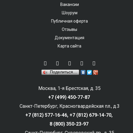
Вакансии
Шоурум
Публичная оферта
Отзывы
Документация
Карта сайта
Поделиться…
Москва, 1-я Брестская, д. 35
+7 (499) 450-77-87
Санкт-Петербург, Красногвардейская пл., д.3
+7 (812) 577-16-46,
+7 (812) 679-14-70,
8 (800) 350-23-97
Санкт-Петербург, Суворовский пр., д. 35