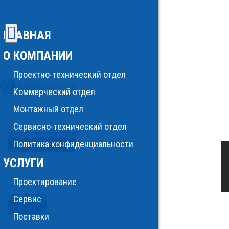
ГЛАВНАЯ
О КОМПАНИИ
Проектно-технический отдел
Коммерческий отдел
Монтажный отдел
Сервисно-технический отдел
КОНДИЦИОНИРОВАНИЕ
Политика конфиденциальности
УСЛУГИ
Проектирование
Сервис
ВЕНТИЛЯЦИЯ
Поставки