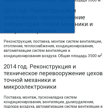
кондиционирования воздуха. Общая площадь 3000 м
.
2013 год. Реконструкция и
техническое перевооружение
лаборатории точной механики и
микроэлектроники
Реконструкция, поставка, монтаж систем вентиляции,
отопления, теплоснабжения, кондиционирования,
автоматизации систем вентиляции и
2
кондиционирования воздуха. Общая площадь 3500 м
.
2014 год. Реконструкция и
техническое перевооружение цехов
точной механики и
микроэлектроники
Поставка, монтаж, пусконаладка систем
кондиционирования, вентиляции, дымоудаления,
подпора воздуха, автоматизации систем вентиляции и