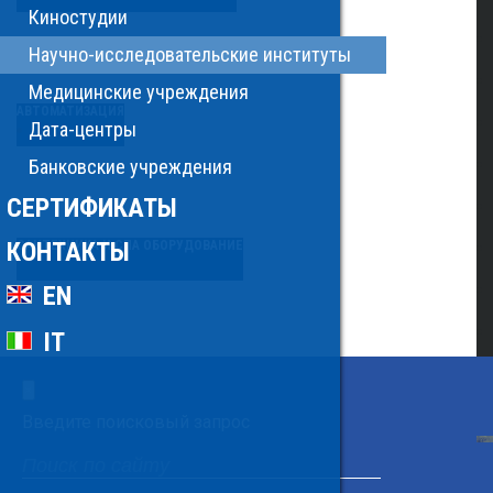
Киностудии
Научно-исследовательские институты
Медицинские учреждения
АВТОМАТИЗАЦИЯ
Дата-центры
Банковские учреждения
СЕРТИФИКАТЫ
КОНТАКТЫ
САНТЕХНИКА И СПА ОБОРУДОВАНИЕ
EN
IT
×
Введите поисковый запрос