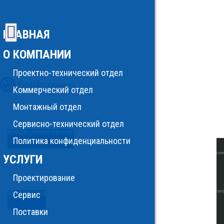
ГЛАВНАЯ
О КОМПАНИИ
Проектно-технический отдел
Коммерческий отдел
Монтажный отдел
Сервисно-технический отдел
КОНДИЦИОНИРОВАНИЕ
Политика конфиденциальности
УСЛУГИ
Проектирование
Сервис
ВЕНТИЛЯЦИЯ
Поставки