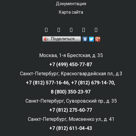
Документация
Карта сайта
Поделиться…
Москва, 1-я Брестская, д. 35
+7 (499) 450-77-87
Санкт-Петербург, Красногвардейская пл., д.3
+7 (812) 577-16-46,
+7 (812) 679-14-70,
8 (800) 350-23-97
Санкт-Петербург, Суворовский пр., д. 35
+7 (812) 275-60-77
Санкт-Петербург, Моисеенко ул., д. 41
+7 (812) 611-04-43