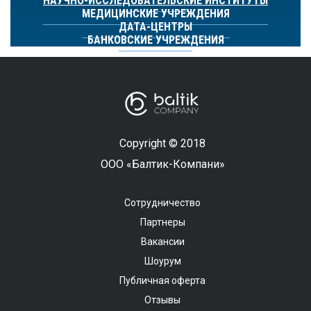
НАУЧНО-ИССЛЕДОВАТЕЛЬСКИЕ ИНСТИТУТЫ
МЕДИЦИНСКИЕ УЧРЕЖДЕНИЯ
ДАТА-ЦЕНТРЫ
БАНКОВСКИЕ УЧРЕЖДЕНИЯ
Copyright © 2018
ООО «Балтик-Компани»
Сотрудничество
Партнеры
Вакансии
Шоурум
Публичная оферта
Отзывы